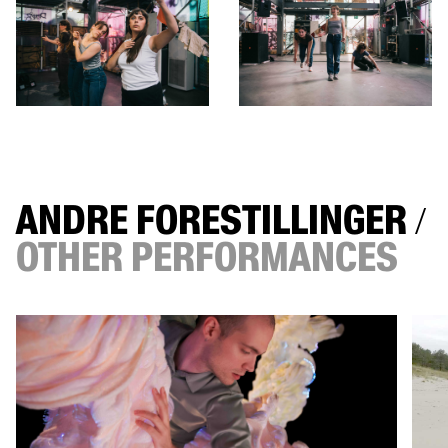
ANDRE FORESTILLINGER
/
OTHER PERFORMANCES