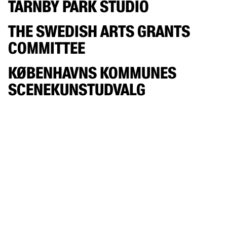
TÅRNBY PARK STUDIO
THE SWEDISH ARTS GRANTS
COMMITTEE
KØBENHAVNS KOMMUNES
SCENEKUNSTUDVALG