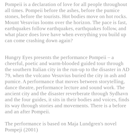
Pompeii is a declaration of love for all people throughout
all times. Pompeii before the ashes, before the pumice
stones, before the tourists. Hot bodies move on hot rocks.
Mount Vesuvius looms over the horizon. The pace is fast,
earthquakes follow earthquakes, earthquakes follow, and
what place does love have when everything you build up
can come crashing down again?
Hungry Eyes presents the performance Pompeii – a
cheerful, poetic and warm-blooded guided tour through
the southern Italian city in the run-up to the disaster in AD
79, when the volcano Vesuvius buried the city in ash and
pumice. A performance that moves between storytelling,
dance theatre, performance lecture and sound work. The
ancient city and the disaster reverberate through Sydhavn
and the four guides, it sits in their bodies and voices, finds
its way through stories and movements. There is a before
and an after Pompeii.
The performance is based on Maja Lundgren's novel
Pompeji (2001)