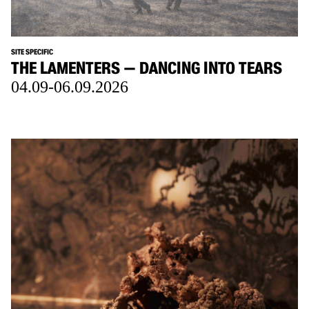
SITE SPECIFIC
THE LAMENTERS — DANCING INTO TEARS
04.09-06.09.2026