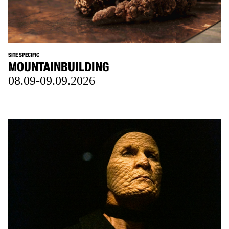
SITE SPECIFIC
MOUNTAINBUILDING
08.09-09.09.2026