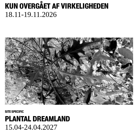
KUN OVERGÅET AF VIRKELIGHEDEN
18.11-19.11.2026
SITE SPECIFIC
PLANTAL DREAMLAND
15.04-24.04.2027