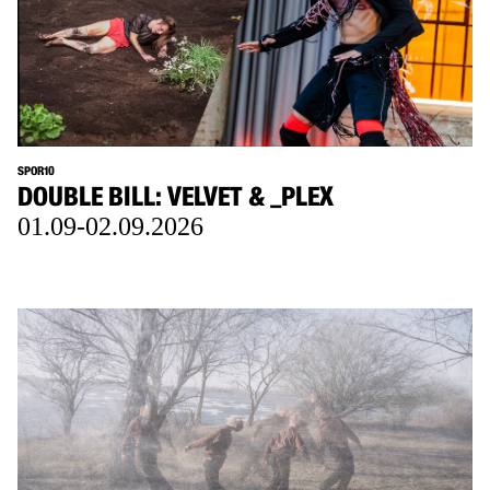
SPOR10
DOUBLE BILL: VELVET & _PLEX
01.09-02.09.2026