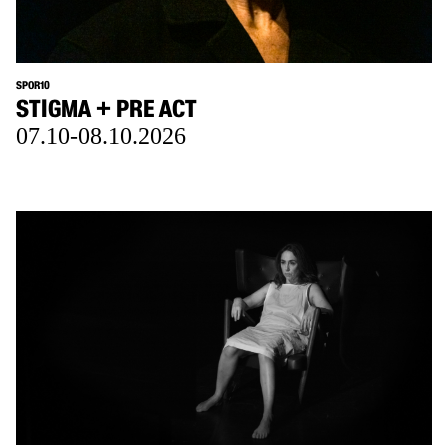
SPOR10
STIGMA + PRE ACT
07.10-08.10.2026