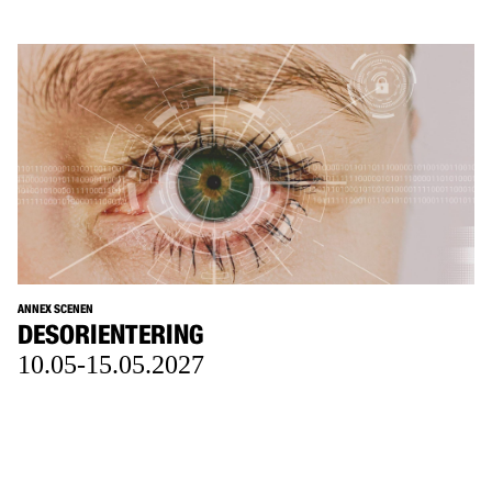
ANNEX SCENEN
DESORIENTERING
10.05-15.05.2027